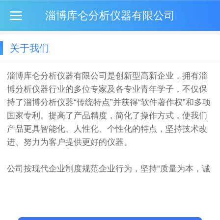
淄博库仑分析仪器有限公司
关于我们
淄博库仑分析仪器有限公司是创新型高新企业，拥有淄
博分析仪器行业的多位专家及各专业青年学子，不仅保
持了淄博分析仪器“传统特点”并获得“软件著作权”和多项
国家专利。提高了产品精度，简化了操作方式，使我们
产品更具智能化、人性化、个性化的特点，坚持技术改
进、努力为客户提供更好的仪器。
公司按现代企业制度规范企业行为，坚持“质量为本，诚
信可靠”的原则，和“锐意创新，精益求精”的精神，用自
己不懈的努力和智慧为客户提供合格的专利产品。