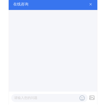
关于我们
产品中心
企业资质
新闻中心
联系我们
在线留言
推荐产品
电话咨询
信息咨询
在线留言
在线地图