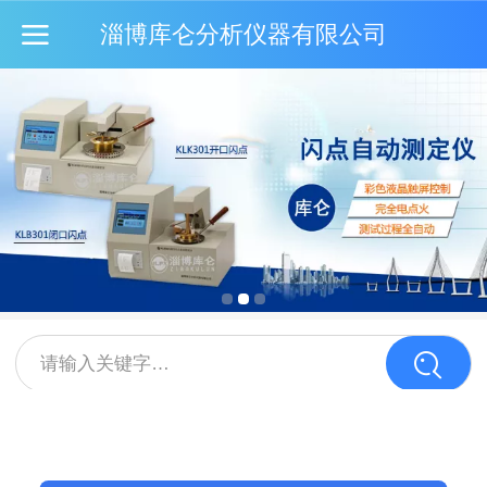
淄博库仑分析仪器有限公司
请输入关键字…