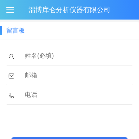
淄博库仑分析仪器有限公司
留言板