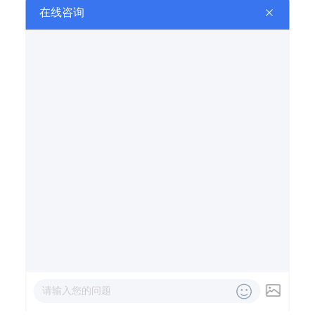
Top
技术支持：
国穗传媒
|
电脑版
电话咨询
信息咨询
在线留言
在线地图