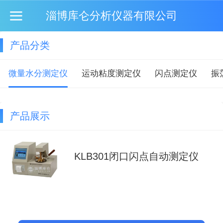
淄博库仑分析仪器有限公司
产品分类
微量水分测定仪
运动粘度测定仪
闪点测定仪
振
产品展示
KLB301闭口闪点自动测定仪
KLS201微量水分测定仪